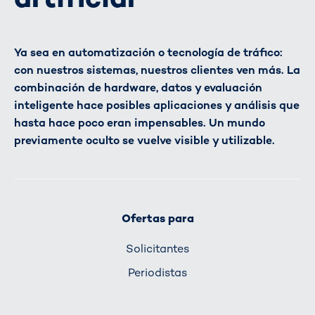
Ya sea en automatización o tecnología de tráfico:
con nuestros sistemas, nuestros clientes ven más. La
combinación de hardware, datos y evaluación
inteligente hace posibles aplicaciones y análisis que
hasta hace poco eran impensables. Un mundo
previamente oculto se vuelve visible y utilizable.
Ofertas para
Solicitantes
Periodistas