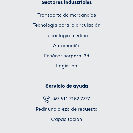
Sectores industriales
Transporte de mercancías
Tecnología para la circulación
Tecnología médica
Automoción
Escáner corporal 3d
Logística
Servicio de ayuda
+49 611 7152 7777
Pedir una pieza de repuesto
Capacitación