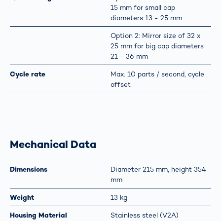
15 mm for small cap
diameters 13 - 25 mm
Option 2: Mirror size of 32 x
25 mm for big cap diameters
21 - 36 mm
Cycle rate
Max. 10 parts / second, cycle
offset
Mechanical Data
Dimensions
Diameter 215 mm, height 354
mm
Weight
13 kg
Housing Material
Stainless steel (V2A)