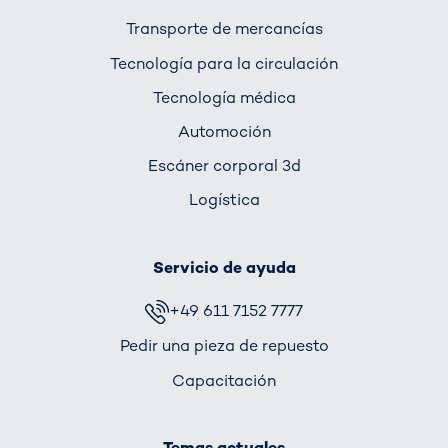
Transporte de mercancías
Tecnología para la circulación
Tecnología médica
Automoción
Escáner corporal 3d
Logística
Servicio de ayuda
+49 611 7152 7777
Pedir una pieza de repuesto
Capacitación
Temas actuales