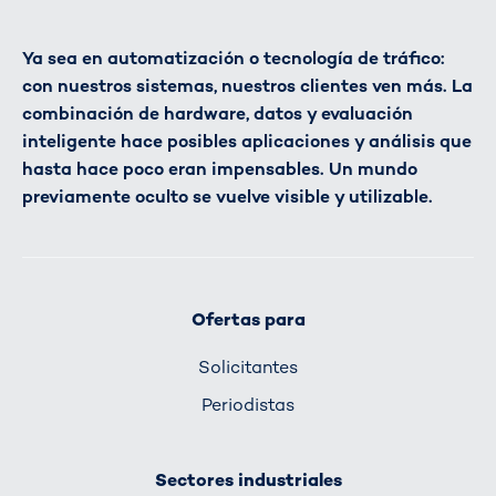
Ya sea en automatización o tecnología de tráfico:
con nuestros sistemas, nuestros clientes ven más. La
combinación de hardware, datos y evaluación
inteligente hace posibles aplicaciones y análisis que
hasta hace poco eran impensables. Un mundo
previamente oculto se vuelve visible y utilizable.
Ofertas para
Solicitantes
Periodistas
Sectores industriales