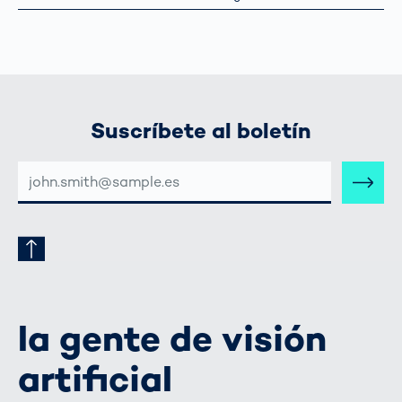
Suscríbete al boletín
DIRECCIÓN
DE
CORREO
ELECTRÓNICO
la gente de visión
artificial