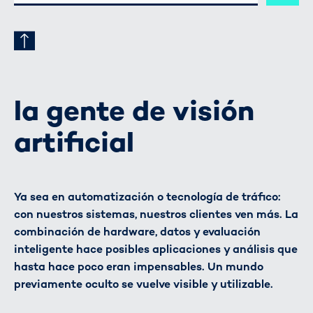
CORREO
ELECTRÓNICO
la gente de visión
artificial
Ya sea en automatización o tecnología de tráfico:
con nuestros sistemas, nuestros clientes ven más. La
combinación de hardware, datos y evaluación
inteligente hace posibles aplicaciones y análisis que
hasta hace poco eran impensables. Un mundo
previamente oculto se vuelve visible y utilizable.