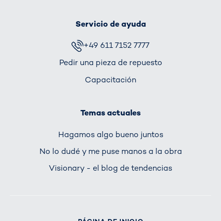
Servicio de ayuda
+49 611 7152 7777
Pedir una pieza de repuesto
Capacitación
Temas actuales
Hagamos algo bueno juntos
No lo dudé y me puse manos a la obra
Visionary - el blog de tendencias