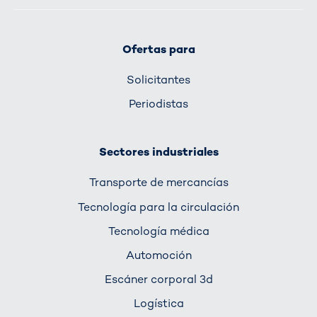
Ofertas para
Solicitantes
Periodistas
Sectores industriales
Transporte de mercancías
Tecnología para la circulación
Tecnología médica
Automoción
Escáner corporal 3d
Logística