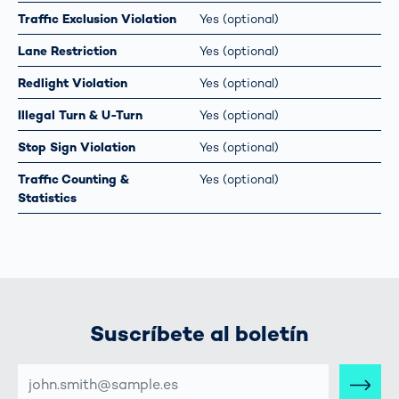
Traffic Exclusion Violation
Yes (optional)
Lane Restriction
Yes (optional)
Redlight Violation
Yes (optional)
Illegal Turn & U-Turn
Yes (optional)
Stop Sign Violation
Yes (optional)
Traffic Counting &
Yes (optional)
Statistics
Suscríbete al boletín
DIRECCIÓN
DE