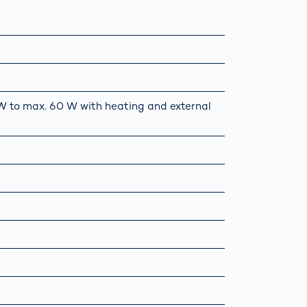
5 W to max. 60 W with heating and external