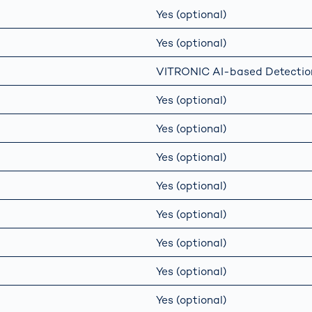
Yes (optional)
Yes (optional)
VITRONIC AI-based Detectio
Yes (optional)
Yes (optional)
Yes (optional)
Yes (optional)
Yes (optional)
Yes (optional)
Yes (optional)
Yes (optional)