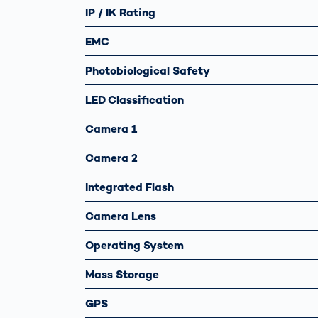
IP / IK Rating
EMC
Photobiological Safety
LED Classification
Camera 1
Camera 2
Integrated Flash
Camera Lens
Operating System
Mass Storage
GPS