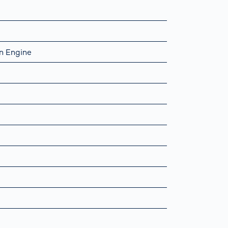
n Engine