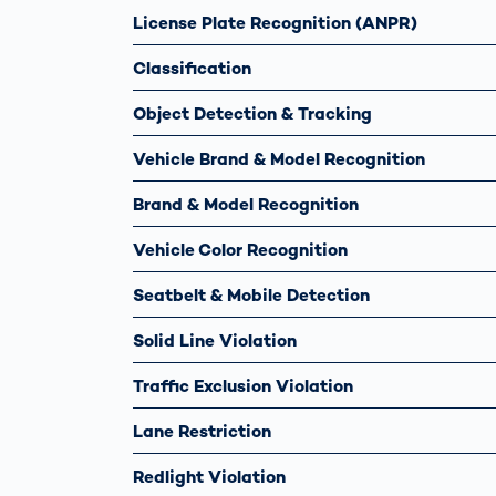
License Plate Recognition (ANPR)
Classification
Object Detection & Tracking
Vehicle Brand & Model Recognition
Brand & Model Recognition
Vehicle Color Recognition
Seatbelt & Mobile Detection
Solid Line Violation
Traffic Exclusion Violation
Lane Restriction
Redlight Violation