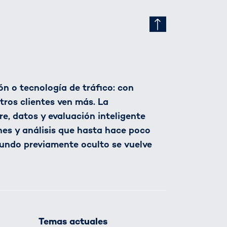
n o tecnología de tráfico: con
tros clientes ven más. La
, datos y evaluación inteligente
nes y análisis que hasta hace poco
undo previamente oculto se vuelve
Temas actuales