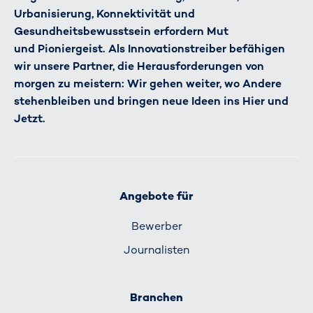
Urbanisierung, Konnektivität und
Gesundheitsbewusstsein erfordern Mut
und Pioniergeist. Als Innovationstreiber befähigen
wir unsere Partner, die Herausforderungen von
morgen zu meistern: Wir gehen weiter, wo Andere
stehenbleiben und bringen neue Ideen ins Hier und
Jetzt.
Angebote für
Bewerber
Journalisten
Branchen