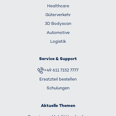
Healthcare
Güterverkehr
3D Bodyscan
Automotive
Logistik
Service & Support
+49 611 7152 7777
Ersatzteil bestellen
Schulungen
Aktuelle Themen