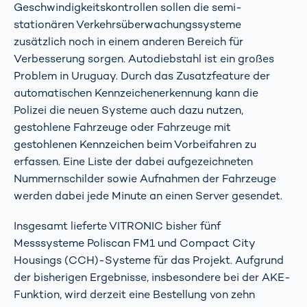
Geschwindigkeitskontrollen sollen die semi-
stationären Verkehrsüberwachungssysteme
zusätzlich noch in einem anderen Bereich für
Verbesserung sorgen. Autodiebstahl ist ein großes
Problem in Uruguay. Durch das Zusatzfeature der
automatischen Kennzeichenerkennung kann die
Polizei die neuen Systeme auch dazu nutzen,
gestohlene Fahrzeuge oder Fahrzeuge mit
gestohlenen Kennzeichen beim Vorbeifahren zu
erfassen. Eine Liste der dabei aufgezeichneten
Nummernschilder sowie Aufnahmen der Fahrzeuge
werden dabei jede Minute an einen Server gesendet.
Insgesamt lieferte VITRONIC bisher fünf
Messsysteme Poliscan FM1 und Compact City
Housings (CCH)-Systeme für das Projekt. Aufgrund
der bisherigen Ergebnisse, insbesondere bei der AKE-
Funktion, wird derzeit eine Bestellung von zehn