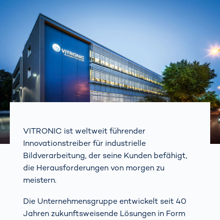
VITRONIC ist weltweit führender
Innovationstreiber für industrielle
Bildverarbeitung, der seine Kunden befähigt,
die Herausforderungen von morgen zu
meistern.
Die Unternehmensgruppe entwickelt seit 40
Jahren zukunftsweisende Lösungen in Form