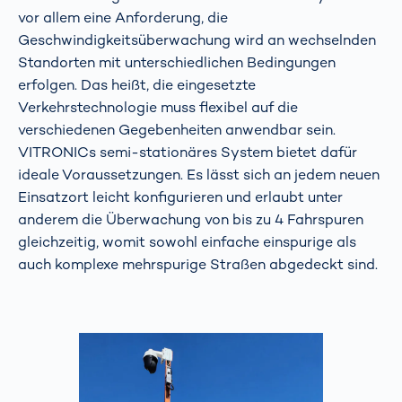
vor allem eine Anforderung, die
Geschwindigkeitsüberwachung wird an wechselnden
Standorten mit unterschiedlichen Bedingungen
erfolgen. Das heißt, die eingesetzte
Verkehrstechnologie muss flexibel auf die
verschiedenen Gegebenheiten anwendbar sein.
VITRONICs semi-stationäres System bietet dafür
ideale Voraussetzungen. Es lässt sich an jedem neuen
Einsatzort leicht konfigurieren und erlaubt unter
anderem die Überwachung von bis zu 4 Fahrspuren
gleichzeitig, womit sowohl einfache einspurige als
auch komplexe mehrspurige Straßen abgedeckt sind.