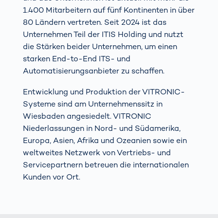
1.400 Mitarbeitern auf fünf Kontinenten in über
80 Ländern vertreten. Seit 2024 ist das
Unternehmen Teil der ITIS Holding und nutzt
die Stärken beider Unternehmen, um einen
starken End-to-End ITS- und
Automatisierungsanbieter zu schaffen.
Entwicklung und Produktion der VITRONIC-
Systeme sind am Unternehmenssitz in
Wiesbaden angesiedelt. VITRONIC
Niederlassungen in Nord- und Südamerika,
Europa, Asien, Afrika und Ozeanien sowie ein
weltweites Netzwerk von Vertriebs- und
Servicepartnern betreuen die internationalen
Kunden vor Ort.