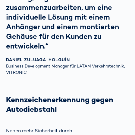
zusammenzuarbeiten, um eine
individuelle Lösung mit einem
Anhänger und einem montierten
Gehäuse für den Kunden zu
entwickeln.“
DANIEL ZULUAGA-HOLGUÍN
Business Development Manager für LATAM Verkehrstechnik,
VITRONIC
Kennzeichenerkennung gegen
Autodiebstahl
Neben mehr Sicherheit durch