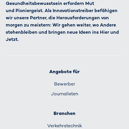
Gesundheitsbewusstsein erfordern Mut
und Pioniergeist. Als Innovationstreiber befähigen
wir unsere Partner, die Herausforderungen von
morgen zu meistern: Wir gehen weiter, wo Andere
stehenbleiben und bringen neue Ideen ins Hier und
Jetzt.
Angebote für
Bewerber
Journalisten
Branchen
Verkehrs­technik