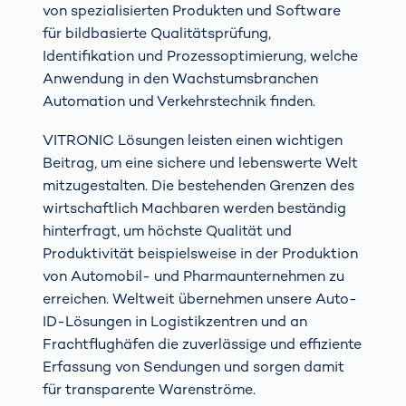
von spezialisierten Produkten und Software
für bildbasierte Qualitätsprüfung,
Identifikation und Prozessoptimierung, welche
Anwendung in den Wachstumsbranchen
Automation und Verkehrstechnik finden.
VITRONIC Lösungen leisten einen wichtigen
Beitrag, um eine sichere und lebenswerte Welt
mitzugestalten. Die bestehenden Grenzen des
wirtschaftlich Machbaren werden beständig
hinterfragt, um höchste Qualität und
Produktivität beispielsweise in der Produktion
von Automobil- und Pharmaunternehmen zu
erreichen. Weltweit übernehmen unsere Auto-
ID-Lösungen in Logistikzentren und an
Frachtflughäfen die zuverlässige und effiziente
Erfassung von Sendungen und sorgen damit
für transparente Warenströme.