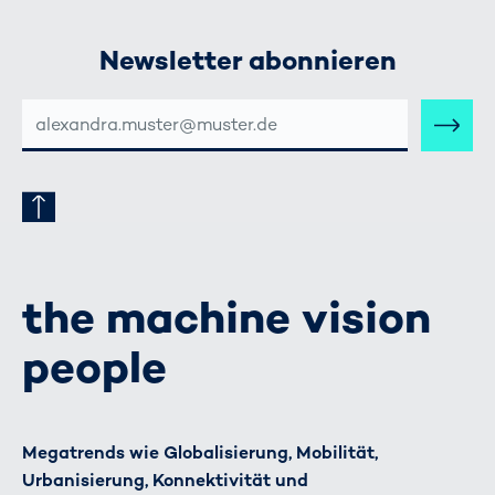
Newsletter abonnieren
E-
MAIL-
ADRESSE
the machine vision
people
Megatrends wie Globalisierung, Mobilität,
Urbanisierung, Konnektivität und