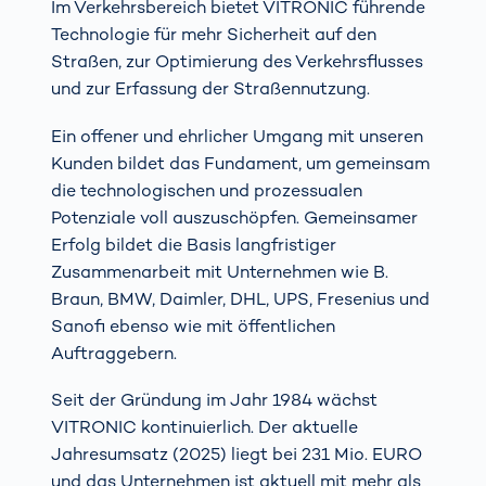
Im Verkehrsbereich bietet VITRONIC führende
Technologie für mehr Sicherheit auf den
Straßen, zur Optimierung des Verkehrsflusses
und zur Erfassung der Straßennutzung.
Ein offener und ehrlicher Umgang mit unseren
Kunden bildet das Fundament, um gemeinsam
die technologischen und prozessualen
Potenziale voll auszuschöpfen. Gemeinsamer
Erfolg bildet die Basis langfristiger
Zusammenarbeit mit Unternehmen wie B.
Braun, BMW, Daimler, DHL, UPS, Fresenius und
Sanofi ebenso wie mit öffentlichen
Auftraggebern.
Seit der Gründung im Jahr 1984 wächst
VITRONIC kontinuierlich. Der aktuelle
Jahresumsatz (2025) liegt bei 231 Mio. EURO
und das Unternehmen ist aktuell mit mehr als