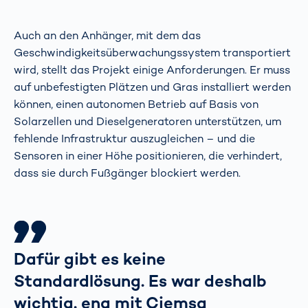
Auch an den Anhänger, mit dem das
Geschwindigkeitsüberwachungssystem transportiert
wird, stellt das Projekt einige Anforderungen. Er muss
auf unbefestigten Plätzen und Gras installiert werden
können, einen autonomen Betrieb auf Basis von
Solarzellen und Dieselgeneratoren unterstützen, um
fehlende Infrastruktur auszugleichen – und die
Sensoren in einer Höhe positionieren, die verhindert,
dass sie durch Fußgänger blockiert werden.
Dafür gibt es keine
Standardlösung. Es war deshalb
wichtig, eng mit Ciemsa