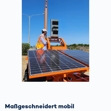
Maßgeschneidert mobil