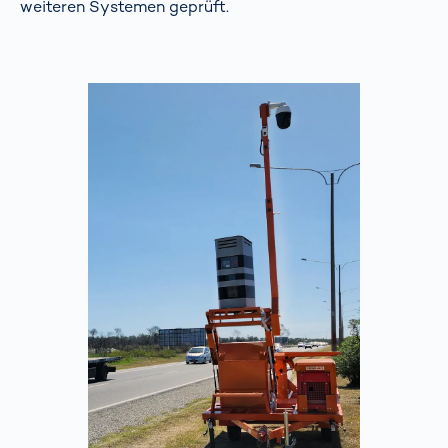
weiteren Systemen geprüft.