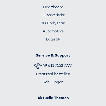
Healthcare
Güterverkehr
3D Bodyscan
Automotive
Logistik
Service & Support
+49 611 7152 7777
Ersatzteil bestellen
Schulungen
Aktuelle Themen