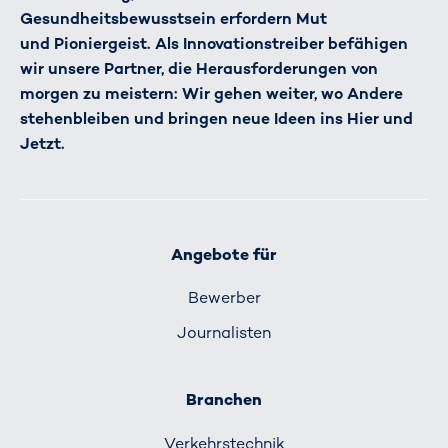
Gesundheitsbewusstsein erfordern Mut
und Pioniergeist. Als Innovationstreiber befähigen
wir unsere Partner, die Herausforderungen von
morgen zu meistern: Wir gehen weiter, wo Andere
stehenbleiben und bringen neue Ideen ins Hier und
Jetzt.
Angebote für
Bewerber
Journalisten
Branchen
Verkehrs­technik