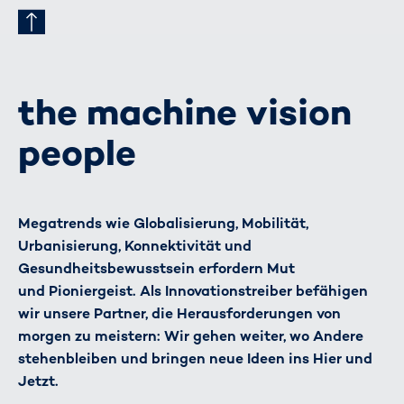
the machine vision
people
Megatrends wie Globalisierung, Mobilität,
Urbanisierung, Konnektivität und
Gesundheitsbewusstsein erfordern Mut
und Pioniergeist. Als Innovationstreiber befähigen
wir unsere Partner, die Herausforderungen von
morgen zu meistern: Wir gehen weiter, wo Andere
stehenbleiben und bringen neue Ideen ins Hier und
Jetzt.