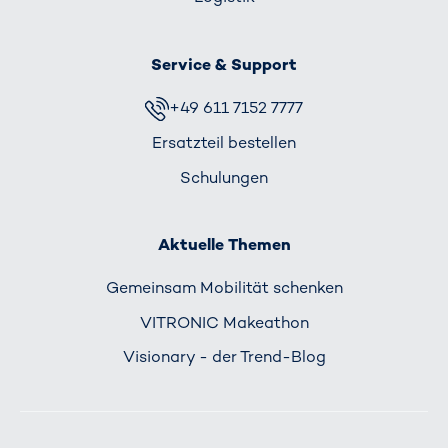
Service & Support
+49 611 7152 7777
Ersatzteil bestellen
Schulungen
Aktuelle Themen
Gemeinsam Mobilität schenken
VITRONIC Makeathon
Visionary - der Trend-Blog