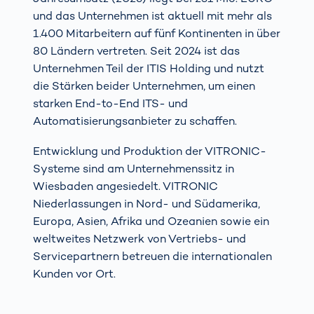
und das Unternehmen ist aktuell mit mehr als
1.400 Mitarbeitern auf fünf Kontinenten in über
80 Ländern vertreten. Seit 2024 ist das
Unternehmen Teil der ITIS Holding und nutzt
die Stärken beider Unternehmen, um einen
starken End-to-End ITS- und
Automatisierungsanbieter zu schaffen.
Entwicklung und Produktion der VITRONIC-
Systeme sind am Unternehmenssitz in
Wiesbaden angesiedelt. VITRONIC
Niederlassungen in Nord- und Südamerika,
Europa, Asien, Afrika und Ozeanien sowie ein
weltweites Netzwerk von Vertriebs- und
Servicepartnern betreuen die internationalen
Kunden vor Ort.