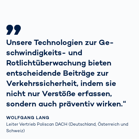
Unsere Technologien zur Ge-
schwindigkeits- und
Rotlichtüberwachung bieten
entscheidende Beiträge zur
Verkehrssicherheit, indem sie
nicht nur Verstöße erfassen,
sondern auch präventiv wirken.“
WOLFGANG LANG
Leiter Vertrieb Poliscan DACH (Deutschland, Österreich und
Schweiz)