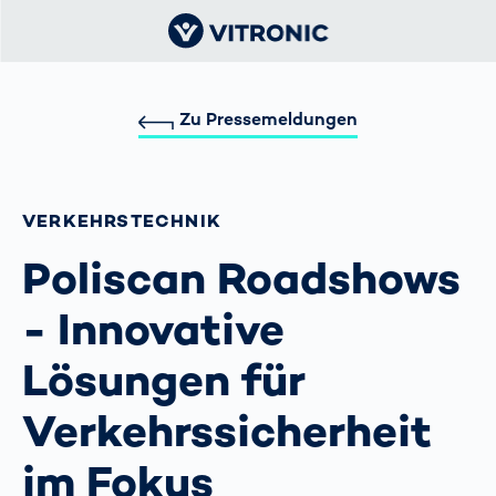
Zu Pressemeldungen
VERKEHRS­TECHNIK
Poliscan Roadshows
- Innovative
Lösungen für
Verkehrssicherheit
im Fokus