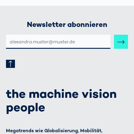
Newsletter abonnieren
E-
MAIL-
ADRESSE
the machine vision
people
Megatrends wie Globalisierung, Mobilität,