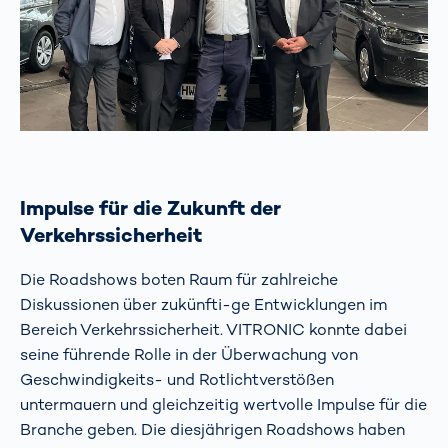
Impulse für die Zukunft der
Verkehrssicherheit
Die Roadshows boten Raum für zahlreiche
Diskussionen über zukünfti-ge Entwicklungen im
Bereich Verkehrssicherheit. VITRONIC konnte dabei
seine führende Rolle in der Überwachung von
Geschwindigkeits- und Rotlichtverstößen
untermauern und gleichzeitig wertvolle Impulse für die
Branche geben. Die diesjährigen Roadshows haben