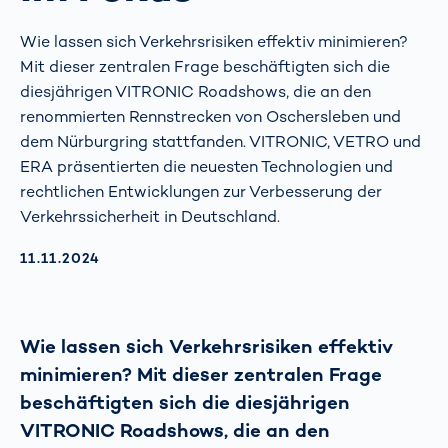
Wie lassen sich Verkehrsrisiken effektiv minimieren?
Mit dieser zentralen Frage beschäftigten sich die
diesjährigen VITRONIC Roadshows, die an den
renommierten Rennstrecken von Oschersleben und
dem Nürburgring stattfanden. VITRONIC, VETRO und
ERA präsentierten die neuesten Technologien und
rechtlichen Entwicklungen zur Verbesserung der
Verkehrssicherheit in Deutschland.
AKTUALISIERT AM:
11.11.2024
Wie lassen sich Verkehrsrisiken effektiv
minimieren? Mit dieser zentralen Frage
beschäftigten sich die diesjährigen
VITRONIC Roadshows, die an den