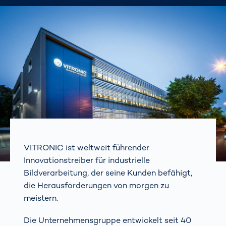
VITRONIC ist weltweit führender
Innovationstreiber für industrielle
Bildverarbeitung, der seine Kunden befähigt,
die Herausforderungen von morgen zu
meistern.
Die Unternehmensgruppe entwickelt seit 40