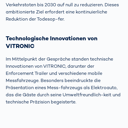
Verkehrstoten bis 2030 auf null zu reduzieren. Dieses
ambitionierte Ziel erfordert eine kontinuierliche
Reduktion der Todesop-fer.
Technologische Innovationen von
VITRONIC
Im Mittelpunkt der Gespräche standen technische
Innovationen von VITRONIC, darunter der
Enforcement Trailer und verschiedene mobile
Messfahrzeuge. Besonders beeindruckte die
Präsentation eines Mess-fahrzeugs als Elektroauto,
das die Gäste durch seine Umweltfreundlich-keit und
technische Präzision begeisterte.