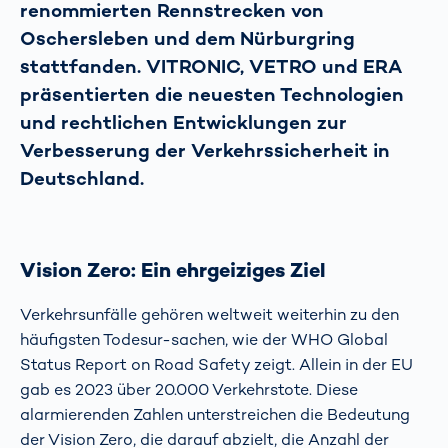
renommierten Rennstrecken von
Oschersleben und dem Nürburgring
stattfanden. VITRONIC, VETRO und ERA
präsentierten die neuesten Technologien
und rechtlichen Entwicklungen zur
Verbesserung der Verkehrssicherheit in
Deutschland.
Vision Zero: Ein ehrgeiziges Ziel
Verkehrsunfälle gehören weltweit weiterhin zu den
häufigsten Todesur-sachen, wie der WHO Global
Status Report on Road Safety zeigt. Allein in der EU
gab es 2023 über 20.000 Verkehrstote. Diese
alarmierenden Zahlen unterstreichen die Bedeutung
der Vision Zero, die darauf abzielt, die Anzahl der