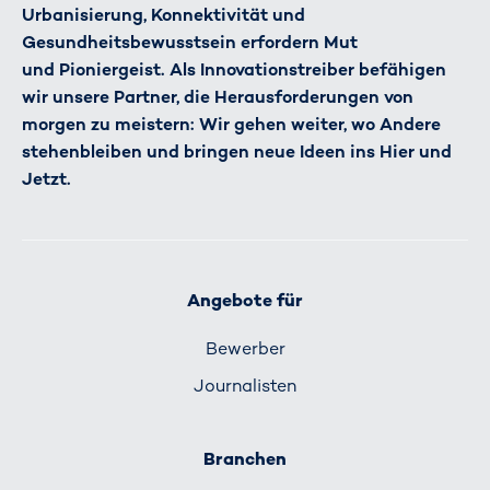
Urbanisierung, Konnektivität und
Gesundheitsbewusstsein erfordern Mut
und Pioniergeist. Als Innovationstreiber befähigen
wir unsere Partner, die Herausforderungen von
morgen zu meistern: Wir gehen weiter, wo Andere
stehenbleiben und bringen neue Ideen ins Hier und
Jetzt.
Angebote für
Bewerber
Journalisten
Branchen