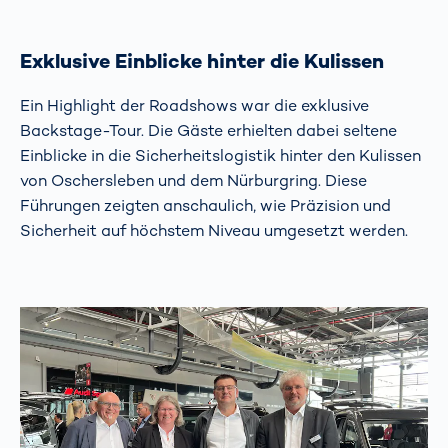
Exklusive Einblicke hinter die Kulissen
Ein Highlight der Roadshows war die exklusive
Backstage-Tour. Die Gäste erhielten dabei seltene
Einblicke in die Sicherheitslogistik hinter den Kulissen
von Oschersleben und dem Nürburgring. Diese
Führungen zeigten anschaulich, wie Präzision und
Sicherheit auf höchstem Niveau umgesetzt werden.