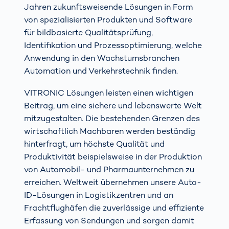
Jahren zukunftsweisende Lösungen in Form
von spezialisierten Produkten und Software
für bildbasierte Qualitätsprüfung,
Identifikation und Prozessoptimierung, welche
Anwendung in den Wachstumsbranchen
Automation und Verkehrstechnik finden.
VITRONIC Lösungen leisten einen wichtigen
Beitrag, um eine sichere und lebenswerte Welt
mitzugestalten. Die bestehenden Grenzen des
wirtschaftlich Machbaren werden beständig
hinterfragt, um höchste Qualität und
Produktivität beispielsweise in der Produktion
von Automobil- und Pharmaunternehmen zu
erreichen. Weltweit übernehmen unsere Auto-
ID-Lösungen in Logistikzentren und an
Frachtflughäfen die zuverlässige und effiziente
Erfassung von Sendungen und sorgen damit