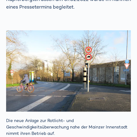
eines Pressetermins begleitet.
Die neue Anlage zur Rotlicht- und
Geschwindigkeitsüberwachung nahe der Mainzer Innenstadt
nimmt ihren Betrieb auf.