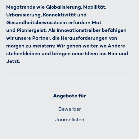
Megatrends wie Globalisierung, Mobilität,
Urbanisierung, Konnektivität und
Gesundheitsbewusstsein erfordern Mut
und Pioniergeist. Als Innovationstreiber befähigen
wir unsere Partner, die Herausforderungen von
morgen zu meistern: Wir gehen weiter, wo Andere
stehenbleiben und bringen neue Ideen ins Hier und
Jetzt.
Angebote für
Bewerber
Journalisten