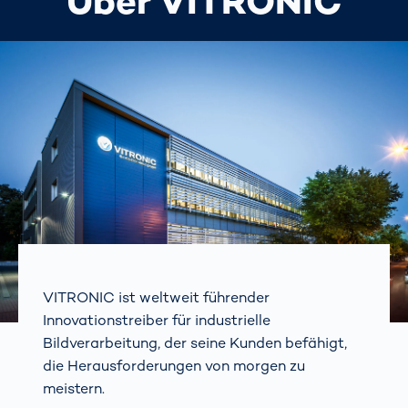
Über VITRONIC
VITRONIC ist weltweit führender
Innovationstreiber für industrielle
Bildverarbeitung, der seine Kunden befähigt,
die Herausforderungen von morgen zu
meistern.