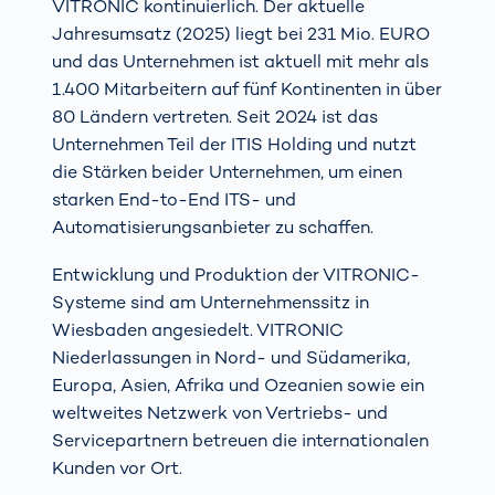
VITRONIC kontinuierlich. Der aktuelle
Jahresumsatz (2025) liegt bei 231 Mio. EURO
und das Unternehmen ist aktuell mit mehr als
1.400 Mitarbeitern auf fünf Kontinenten in über
80 Ländern vertreten. Seit 2024 ist das
Unternehmen Teil der ITIS Holding und nutzt
die Stärken beider Unternehmen, um einen
starken End-to-End ITS- und
Automatisierungsanbieter zu schaffen.
Entwicklung und Produktion der VITRONIC-
Systeme sind am Unternehmenssitz in
Wiesbaden angesiedelt. VITRONIC
Niederlassungen in Nord- und Südamerika,
Europa, Asien, Afrika und Ozeanien sowie ein
weltweites Netzwerk von Vertriebs- und
Servicepartnern betreuen die internationalen
Kunden vor Ort.