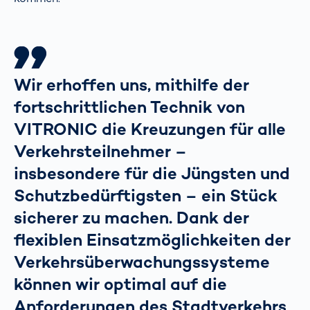
Wir erhoffen uns, mithilfe der
fortschrittlichen Technik von
VITRONIC die Kreuzungen für alle
Verkehrsteilnehmer –
insbesondere für die Jüngsten und
Schutzbedürftigsten – ein Stück
sicherer zu machen. Dank der
flexiblen Einsatzmöglichkeiten der
Verkehrsüberwachungssysteme
können wir optimal auf die
Anforderungen des Stadtverkehrs