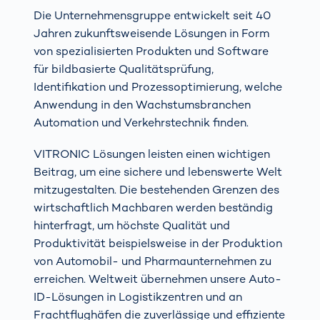
Die Unternehmensgruppe entwickelt seit 40
Jahren zukunftsweisende Lösungen in Form
von spezialisierten Produkten und Software
für bildbasierte Qualitätsprüfung,
Identifikation und Prozessoptimierung, welche
Anwendung in den Wachstumsbranchen
Automation und Verkehrstechnik finden.
VITRONIC Lösungen leisten einen wichtigen
Beitrag, um eine sichere und lebenswerte Welt
mitzugestalten. Die bestehenden Grenzen des
wirtschaftlich Machbaren werden beständig
hinterfragt, um höchste Qualität und
Produktivität beispielsweise in der Produktion
von Automobil- und Pharmaunternehmen zu
erreichen. Weltweit übernehmen unsere Auto-
ID-Lösungen in Logistikzentren und an
Frachtflughäfen die zuverlässige und effiziente