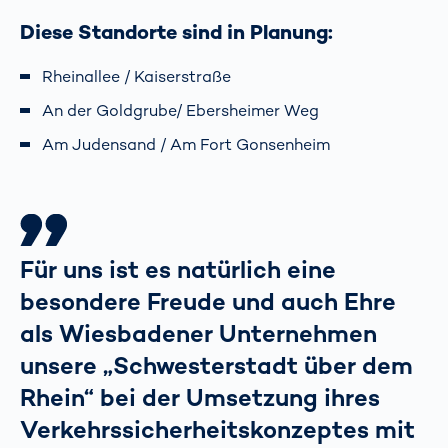
Diese Standorte sind in Planung:
Rheinallee / Kaiserstraße
An der Goldgrube/ Ebersheimer Weg
Am Judensand / Am Fort Gonsenheim
Für uns ist es natürlich eine
besondere Freude und auch Ehre
als Wiesbadener Unternehmen
unsere „Schwesterstadt über dem
Rhein“ bei der Umsetzung ihres
Verkehrssicherheitskonzeptes mit