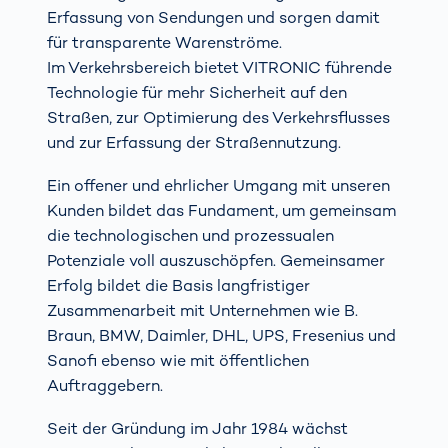
Erfassung von Sendungen und sorgen damit
für transparente Warenströme.
Im Verkehrsbereich bietet VITRONIC führende
Technologie für mehr Sicherheit auf den
Straßen, zur Optimierung des Verkehrsflusses
und zur Erfassung der Straßennutzung.
Ein offener und ehrlicher Umgang mit unseren
Kunden bildet das Fundament, um gemeinsam
die technologischen und prozessualen
Potenziale voll auszuschöpfen. Gemeinsamer
Erfolg bildet die Basis langfristiger
Zusammenarbeit mit Unternehmen wie B.
Braun, BMW, Daimler, DHL, UPS, Fresenius und
Sanofi ebenso wie mit öffentlichen
Auftraggebern.
Seit der Gründung im Jahr 1984 wächst