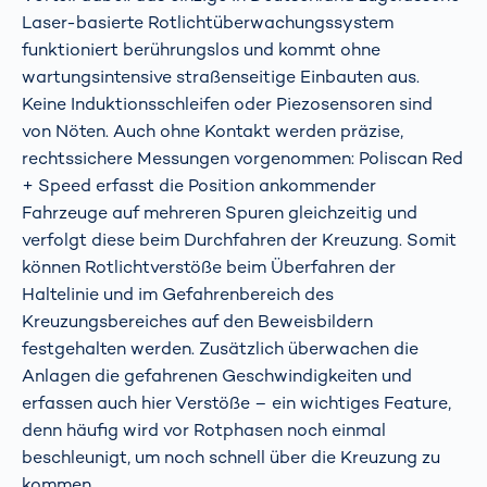
Laser-basierte Rotlichtüberwachungssystem
funktioniert berührungslos und kommt ohne
wartungsintensive straßenseitige Einbauten aus.
Keine Induktionsschleifen oder Piezosensoren sind
von Nöten. Auch ohne Kontakt werden präzise,
rechtssichere Messungen vorgenommen:
Poliscan Red
+ Speed
erfasst die Position ankommender
Fahrzeuge auf mehreren Spuren gleichzeitig und
verfolgt diese beim Durchfahren der Kreuzung. Somit
können Rotlichtverstöße beim Überfahren der
Haltelinie und im Gefahrenbereich des
Kreuzungsbereiches auf den Beweisbildern
festgehalten werden. Zusätzlich überwachen die
Anlagen die gefahrenen Geschwindigkeiten und
erfassen auch hier Verstöße – ein wichtiges Feature,
denn häufig wird vor Rotphasen noch einmal
beschleunigt, um noch schnell über die Kreuzung zu
kommen.