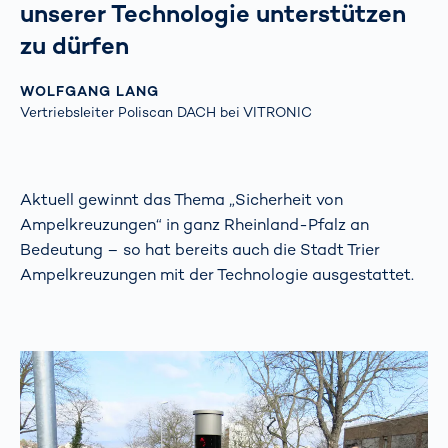
unserer Technologie unterstützen
zu dürfen
WOLFGANG LANG
Vertriebsleiter Poliscan DACH bei VITRONIC
Aktuell gewinnt das Thema „Sicherheit von
Ampelkreuzungen“ in ganz Rheinland-Pfalz an
Bedeutung – so hat bereits auch die Stadt Trier
Ampelkreuzungen mit der Technologie ausgestattet.