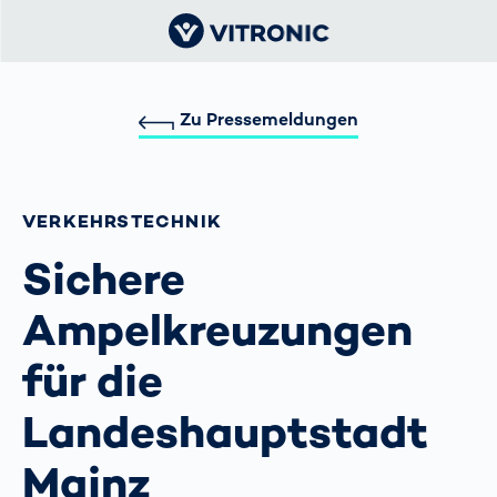
Zu Pressemeldungen
VERKEHRS­TECHNIK
Sichere
Ampelkreuzungen
für die
Landeshauptstadt
Mainz