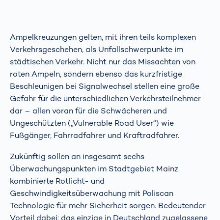
Ampelkreuzungen gelten, mit ihren teils komplexen
Verkehrsgeschehen, als Unfallschwerpunkte im
städtischen Verkehr. Nicht nur das Missachten von
roten Ampeln, sondern ebenso das kurzfristige
Beschleunigen bei Signalwechsel stellen eine große
Gefahr für die unterschiedlichen Verkehrsteilnehmer
dar – allen voran für die Schwächeren und
Ungeschützten („Vulnerable Road User“) wie
Fußgänger, Fahrradfahrer und Kraftradfahrer.
Zukünftig sollen an insgesamt sechs
Überwachungspunkten im Stadtgebiet Mainz
kombinierte Rotlicht- und
Geschwindigkeitsüberwachung mit Poliscan
Technologie für mehr Sicherheit sorgen. Bedeutender
Vorteil dabei: das einzige in Deutschland zugelassene