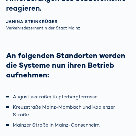
reagieren.
JANINA STEINKRÜGER
Verkehrsdezernentin der Stadt Mainz
An folgenden Standorten werden
die Systeme nun ihren Betrieb
aufnehmen:
Augustusstraße/ Kupferbergterrasse
Kreuzstraße Mainz-Mombach und Koblenzer
Straße
Mainzer Straße in Mainz-Gonsenheim.