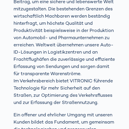
Beitrag, um eine sichere und lebenswerte Welt
mitzugestalten. Die bestehenden Grenzen des
wirtschaftlich Machbaren werden beständig
hinterfragt, um höchste Qualität und
Produktivität beispielsweise in der Produktion
von Automobil- und Pharmaunternehmen zu
erreichen. Weltweit übernehmen unsere Auto-
ID-Lösungen in Logistikzentren und an
Frachtflughäfen die zuverlässige und effiziente
Erfassung von Sendungen und sorgen damit
für transparente Warenströme.
Im Verkehrsbereich bietet VITRONIC führende
Technologie für mehr Sicherheit auf den
Straßen, zur Optimierung des Verkehrsflusses
und zur Erfassung der Straßennutzung.
Ein offener und ehrlicher Umgang mit unseren
Kunden bildet das Fundament, um gemeinsam