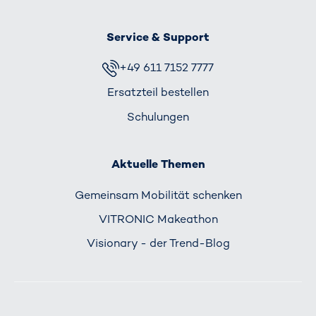
Service & Support
+49 611 7152 7777
Ersatzteil bestellen
Schulungen
Aktuelle Themen
Gemeinsam Mobilität schenken
VITRONIC Makeathon
Visionary - der Trend-Blog