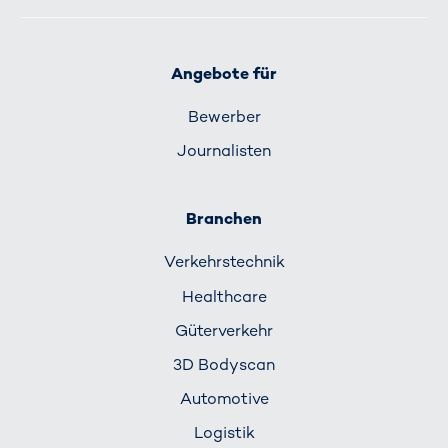
Angebote für
Bewerber
Journalisten
Branchen
Verkehrs­technik
Healthcare
Güterverkehr
3D Bodyscan
Automotive
Logistik