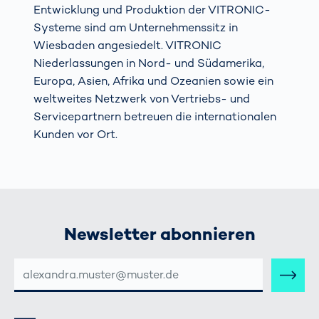
Entwicklung und Produktion der VITRONIC-
Systeme sind am Unternehmenssitz in
Wiesbaden angesiedelt. VITRONIC
Niederlassungen in Nord- und Südamerika,
Europa, Asien, Afrika und Ozeanien sowie ein
weltweites Netzwerk von Vertriebs- und
Servicepartnern betreuen die internationalen
Kunden vor Ort.
Newsletter abonnieren
E-
MAIL-
ADRESSE