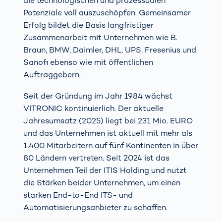
die technologischen und prozessualen
Potenziale voll auszuschöpfen. Gemeinsamer
Erfolg bildet die Basis langfristiger
Zusammenarbeit mit Unternehmen wie B.
Braun, BMW, Daimler, DHL, UPS, Fresenius und
Sanofi ebenso wie mit öffentlichen
Auftraggebern.
Seit der Gründung im Jahr 1984 wächst
VITRONIC kontinuierlich. Der aktuelle
Jahresumsatz (2025) liegt bei 231 Mio. EURO
und das Unternehmen ist aktuell mit mehr als
1.400 Mitarbeitern auf fünf Kontinenten in über
80 Ländern vertreten. Seit 2024 ist das
Unternehmen Teil der ITIS Holding und nutzt
die Stärken beider Unternehmen, um einen
starken End-to-End ITS- und
Automatisierungsanbieter zu schaffen.