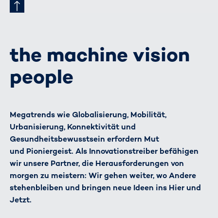
the machine vision
people
Megatrends wie Globalisierung, Mobilität,
Urbanisierung, Konnektivität und
Gesundheitsbewusstsein erfordern Mut
und Pioniergeist. Als Innovationstreiber befähigen
wir unsere Partner, die Herausforderungen von
morgen zu meistern: Wir gehen weiter, wo Andere
stehenbleiben und bringen neue Ideen ins Hier und
Jetzt.