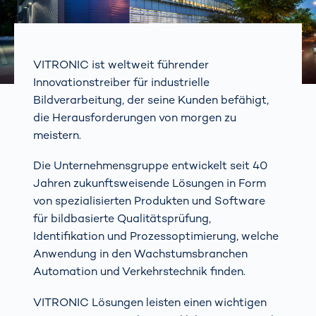
VITRONIC ist weltweit führender
Innovationstreiber für industrielle
Bildverarbeitung, der seine Kunden befähigt,
die Herausforderungen von morgen zu
meistern.
Die Unternehmensgruppe entwickelt seit 40
Jahren zukunftsweisende Lösungen in Form
von spezialisierten Produkten und Software
für bildbasierte Qualitätsprüfung,
Identifikation und Prozessoptimierung, welche
Anwendung in den Wachstumsbranchen
Automation und Verkehrstechnik finden.
VITRONIC Lösungen leisten einen wichtigen