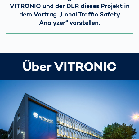
VITRONIC und der DLR dieses Projekt in
dem Vortrag „Local Traffic Safety
Analyzer“ vorstellen.
Über VITRONIC