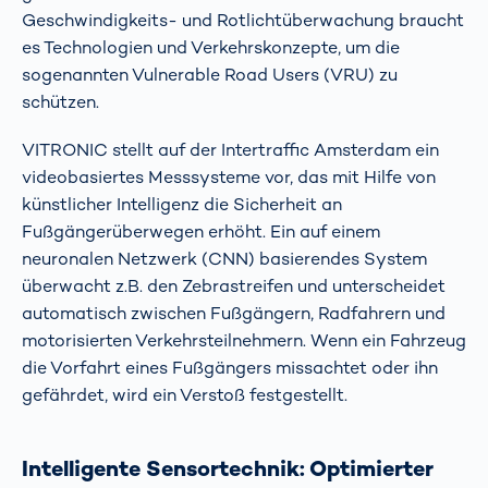
Geschwindigkeits- und Rotlichtüberwachung braucht
es Technologien und Verkehrskonzepte, um die
sogenannten Vulnerable Road Users (VRU) zu
schützen.
VITRONIC stellt auf der Intertraffic Amsterdam ein
videobasiertes Messsysteme vor, das mit Hilfe von
künstlicher Intelligenz die Sicherheit an
Fußgängerüberwegen erhöht. Ein auf einem
neuronalen Netzwerk (CNN) basierendes System
überwacht z.B. den Zebrastreifen und unterscheidet
automatisch zwischen Fußgängern, Radfahrern und
motorisierten Verkehrsteilnehmern. Wenn ein Fahrzeug
die Vorfahrt eines Fußgängers missachtet oder ihn
gefährdet, wird ein Verstoß festgestellt.
Intelligente Sensortechnik: Optimierter