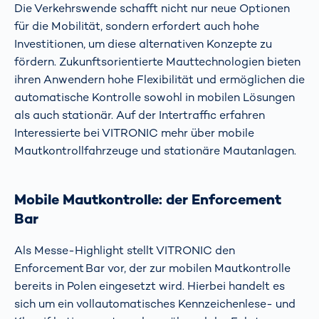
Die Verkehrswende schafft nicht nur neue Optionen
für die Mobilität, sondern erfordert auch hohe
Investitionen, um diese alternativen Konzepte zu
fördern. Zukunftsorientierte Mauttechnologien bieten
ihren Anwendern hohe Flexibilität und ermöglichen die
automatische Kontrolle sowohl in mobilen Lösungen
als auch stationär. Auf der Intertraffic erfahren
Interessierte bei VITRONIC mehr über mobile
Mautkontrollfahrzeuge und stationäre Mautanlagen.
Mobile Mautkontrolle: der Enforcement
Bar
Als Messe-Highlight stellt VITRONIC den
Enforcement Bar vor, der zur mobilen Mautkontrolle
bereits in Polen eingesetzt wird. Hierbei handelt es
sich um ein vollautomatisches Kennzeichenlese- und