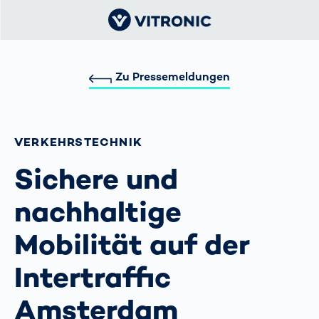
Zu Pressemeldungen
VERKEHRS­TECHNIK
Sichere und
nachhaltige
Mobilität auf der
Intertraffic
Amsterdam