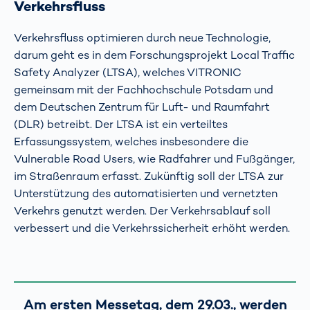
Verkehrsfluss
Verkehrsfluss optimieren durch neue Technologie,
darum geht es in dem Forschungsprojekt Local Traffic
Safety Analyzer (LTSA), welches VITRONIC
gemeinsam mit der Fachhochschule Potsdam und
dem Deutschen Zentrum für Luft- und Raumfahrt
(DLR) betreibt. Der LTSA ist ein verteiltes
Erfassungssystem, welches insbesondere die
Vulnerable Road Users, wie Radfahrer und Fußgänger,
im Straßenraum erfasst. Zukünftig soll der LTSA zur
Unterstützung des automatisierten und vernetzten
Verkehrs genutzt werden. Der Verkehrsablauf soll
verbessert und die Verkehrssicherheit erhöht werden.
Am ersten Messetag, dem 29.03., werden