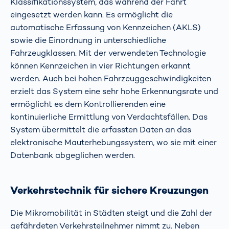
Klassifikationssystem, das während der Fahrt
eingesetzt werden kann. Es ermöglicht die
automatische Erfassung von Kennzeichen (AKLS)
sowie die Einordnung in unterschiedliche
Fahrzeugklassen. Mit der verwendeten Technologie
können Kennzeichen in vier Richtungen erkannt
werden. Auch bei hohen Fahrzeuggeschwindigkeiten
erzielt das System eine sehr hohe Erkennungsrate und
ermöglicht es dem Kontrollierenden eine
kontinuierliche Ermittlung von Verdachtsfällen. Das
System übermittelt die erfassten Daten an das
elektronische Mauterhebungssystem, wo sie mit einer
Datenbank abgeglichen werden.
Verkehrstechnik für sichere Kreuzungen
Die Mikromobilität in Städten steigt und die Zahl der
gefährdeten Verkehrsteilnehmer nimmt zu. Neben