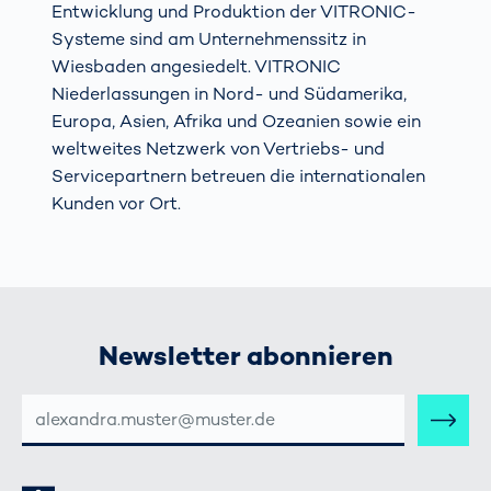
Entwicklung und Produktion der VITRONIC-
Systeme sind am Unternehmenssitz in
Wiesbaden angesiedelt. VITRONIC
Niederlassungen in Nord- und Südamerika,
Europa, Asien, Afrika und Ozeanien sowie ein
weltweites Netzwerk von Vertriebs- und
Servicepartnern betreuen die internationalen
Kunden vor Ort.
Newsletter abonnieren
E-
MAIL-
ADRESSE