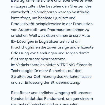
Beitrag, um eine sichere und lebenswerte Welt
mitzugestalten. Die bestehenden Grenzen des
wirtschaftlich Machbaren werden beständig
hinterfragt, um höchste Qualität und
Produktivität beispielsweise in der Produktion
von Automobil- und Pharmaunternehmen zu
erreichen. Weltweit übernehmen unsere Auto-
ID-Lösungen in Logistikzentren und an
Frachtflughäfen die zuverlässige und effiziente
Erfassung von Sendungen und sorgen damit
für transparente Warenströme.
Im Verkehrsbereich bietet VITRONIC führende
Technologie für mehr Sicherheit auf den
Straßen, zur Optimierung des Verkehrsflusses
und zur Erfassung der Straßennutzung.
Ein offener und ehrlicher Umgang mit unseren
Kunden bildet das Fundament, um gemeinsam
die technologischen und prozessualen