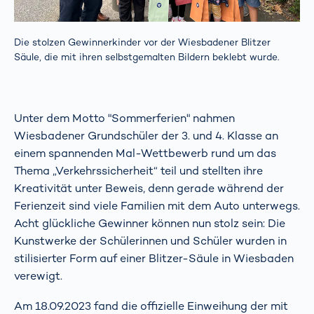
Die stolzen Gewinnerkinder vor der Wiesbadener Blitzer
Säule, die mit ihren selbstgemalten Bildern beklebt wurde.
Unter dem Motto "Sommerferien" nahmen
Wiesbadener Grundschüler der 3. und 4. Klasse an
einem spannenden Mal-Wettbewerb rund um das
Thema „Verkehrssicherheit“ teil und stellten ihre
Kreativität unter Beweis, denn gerade während der
Ferienzeit sind viele Familien mit dem Auto unterwegs.
Acht glückliche Gewinner können nun stolz sein: Die
Kunstwerke der Schülerinnen und Schüler wurden in
stilisierter Form auf einer Blitzer-Säule in Wiesbaden
verewigt.
Am 18.09.2023 fand die offizielle Einweihung der mit