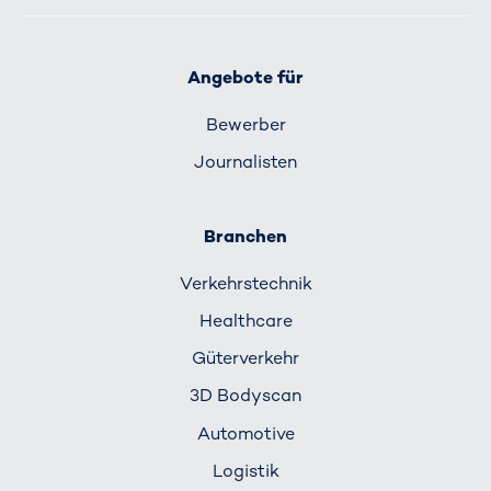
Angebote für
Bewerber
Journalisten
Branchen
Verkehrs­technik
Healthcare
Güterverkehr
3D Bodyscan
Automotive
Logistik