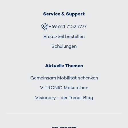
Service & Support
+49 611 7152 7777
Ersatzteil bestellen
Schulungen
Aktuelle Themen
Gemeinsam Mobilität schenken
VITRONIC Makeathon
Visionary - der Trend-Blog