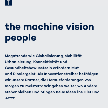
the machine vision
people
Megatrends wie Globalisierung, Mobilität,
Urbanisierung, Konnektivität und
Gesundheitsbewusstsein erfordern Mut
und Pioniergeist. Als Innovationstreiber befähigen
wir unsere Partner, die Herausforderungen von
morgen zu meistern: Wir gehen weiter, wo Andere
stehenbleiben und bringen neue Ideen ins Hier und
Jetzt.