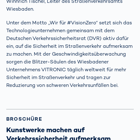
Winnrich Tischel, Leiter des Straßenverkehrsamts
Wiesbaden.
Unter dem Motto „Wir für #VisionZero“ setzt sich das
Technologieunternehmen gemeinsam mit dem
Deutschen Verkehrssicherheitsrat (DVR) aktiv dafür
ein, auf die Sicherheit im Straßenverkehr aufmerksam
zu machen. Mit der Geschwindigkeitsüberwachung
sorgen die Blitzer-Säulen des Wiesbadener
Unternehmens VITRONIC täglich weltweit für mehr
Sicherheit im Straßenverkehr und tragen zur
Reduzierung von schweren Verkehrsunfällen bei.
BROSCHÜRE
Kunstwerke machen auf
Verkehrssicherheit aufmerksam