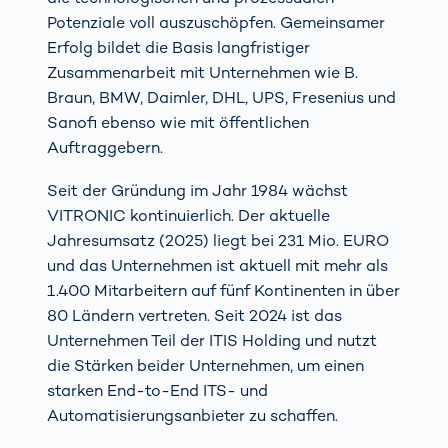
Potenziale voll auszuschöpfen. Gemeinsamer
Erfolg bildet die Basis langfristiger
Zusammenarbeit mit Unternehmen wie B.
Braun, BMW, Daimler, DHL, UPS, Fresenius und
Sanofi ebenso wie mit öffentlichen
Auftraggebern.
Seit der Gründung im Jahr 1984 wächst
VITRONIC kontinuierlich. Der aktuelle
Jahresumsatz (2025) liegt bei 231 Mio. EURO
und das Unternehmen ist aktuell mit mehr als
1.400 Mitarbeitern auf fünf Kontinenten in über
80 Ländern vertreten. Seit 2024 ist das
Unternehmen Teil der ITIS Holding und nutzt
die Stärken beider Unternehmen, um einen
starken End-to-End ITS- und
Automatisierungsanbieter zu schaffen.