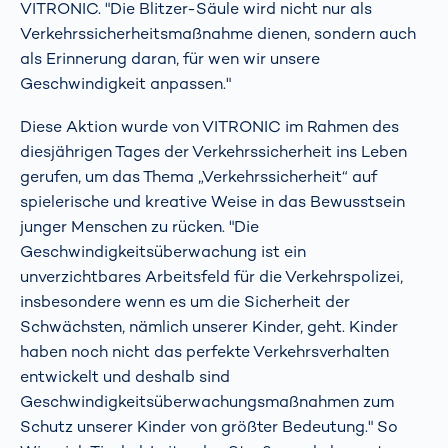
VITRONIC. "Die Blitzer-Säule wird nicht nur als
Verkehrssicherheitsmaßnahme dienen, sondern auch
als Erinnerung daran, für wen wir unsere
Geschwindigkeit anpassen."
Diese Aktion wurde von VITRONIC im Rahmen des
diesjährigen Tages der Verkehrssicherheit ins Leben
gerufen, um das Thema „Verkehrssicherheit“ auf
spielerische und kreative Weise in das Bewusstsein
junger Menschen zu rücken. "Die
Geschwindigkeitsüberwachung ist ein
unverzichtbares Arbeitsfeld für die Verkehrspolizei,
insbesondere wenn es um die Sicherheit der
Schwächsten, nämlich unserer Kinder, geht. Kinder
haben noch nicht das perfekte Verkehrsverhalten
entwickelt und deshalb sind
Geschwindigkeitsüberwachungsmaßnahmen zum
Schutz unserer Kinder von größter Bedeutung." So