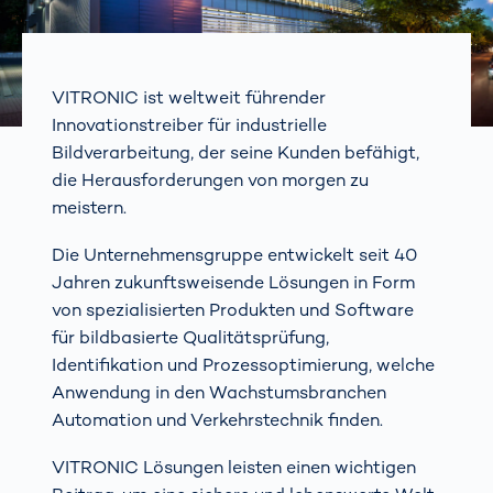
VITRONIC ist weltweit führender
Innovationstreiber für industrielle
Bildverarbeitung, der seine Kunden befähigt,
die Herausforderungen von morgen zu
meistern.
Die Unternehmensgruppe entwickelt seit 40
Jahren zukunftsweisende Lösungen in Form
von spezialisierten Produkten und Software
für bildbasierte Qualitätsprüfung,
Identifikation und Prozessoptimierung, welche
Anwendung in den Wachstumsbranchen
Automation und Verkehrstechnik finden.
VITRONIC Lösungen leisten einen wichtigen