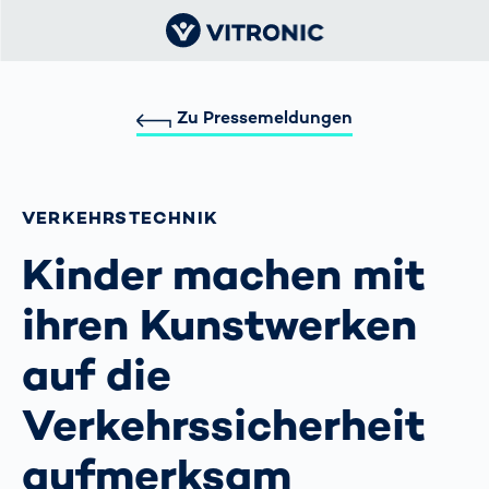
Zu Pressemeldungen
VERKEHRS­TECHNIK
Kinder machen mit
ihren Kunstwerken
auf die
Verkehrssicherheit
aufmerksam