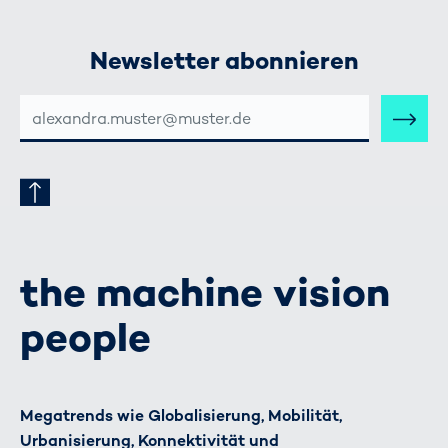
Newsletter abonnieren
E-
MAIL-
ADRESSE
the machine vision
people
Megatrends wie Globalisierung, Mobilität,
Urbanisierung, Konnektivität und