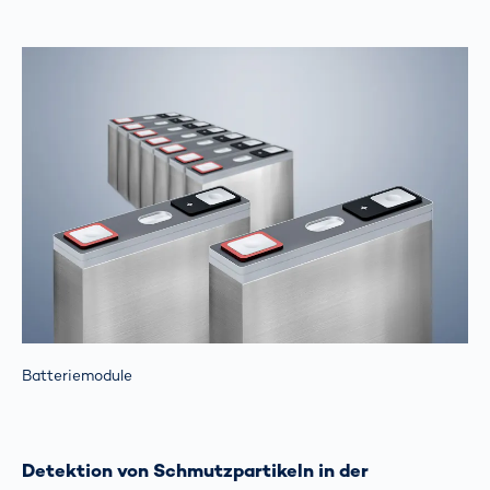
Batteriemodule
Detektion von Schmutzpartikeln in der