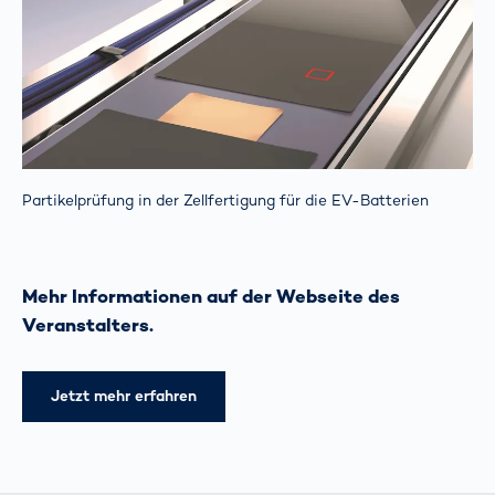
Partikelprüfung in der Zellfertigung für die EV-Batterien
Mehr Informationen auf der Webseite des
Veranstalters.
Jetzt mehr erfahren