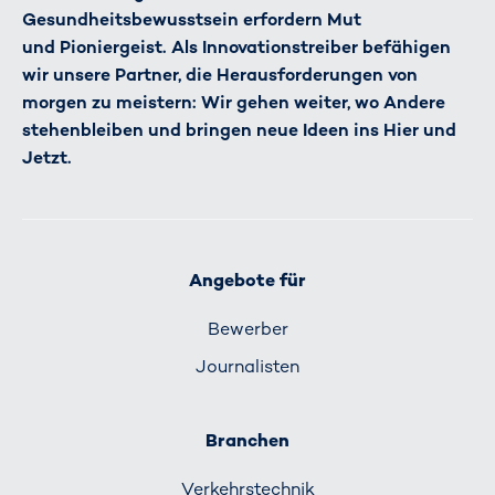
Gesundheitsbewusstsein erfordern Mut
und Pioniergeist. Als Innovationstreiber befähigen
wir unsere Partner, die Herausforderungen von
morgen zu meistern: Wir gehen weiter, wo Andere
stehenbleiben und bringen neue Ideen ins Hier und
Jetzt.
Angebote für
Bewerber
Journalisten
Branchen
Verkehrs­technik