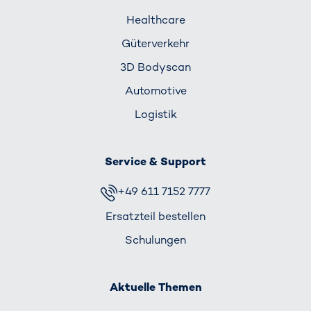
Healthcare
Güterverkehr
3D Bodyscan
Automotive
Logistik
Service & Support
+49 611 7152 7777
Ersatzteil bestellen
Schulungen
Aktuelle Themen