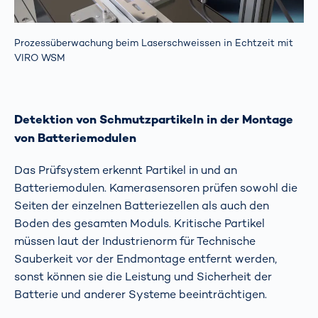
Prozessüberwachung beim Laserschweissen in Echtzeit mit
VIRO WSM
Detektion von Schmutzpartikeln in der Montage
von Batteriemodulen
Das Prüfsystem erkennt Partikel in und an
Batteriemodulen. Kamerasensoren prüfen sowohl die
Seiten der einzelnen Batteriezellen als auch den
Boden des gesamten Moduls. Kritische Partikel
müssen laut der Industrienorm für Technische
Sauberkeit vor der Endmontage entfernt werden,
sonst können sie die Leistung und Sicherheit der
Batterie und anderer Systeme beeinträchtigen.