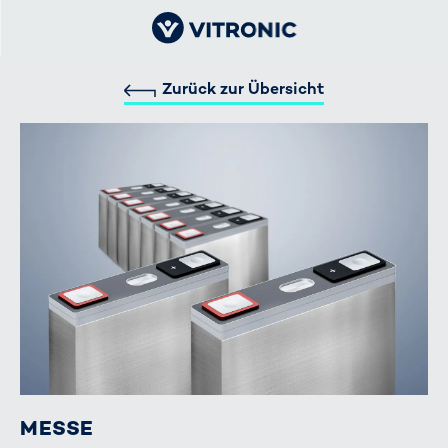
Zurück zur Übersicht
MESSE