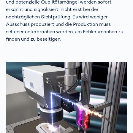
und potenzielle Qualitätsmängel werden sofort
erkannt und signalisiert, nicht erst bei der
nachträglichen Sichtprüfung. Es wird weniger
Ausschuss produziert und die Produktion muss
seltener unterbrochen werden, um Fehlerursachen zu
finden und zu beseitigen.