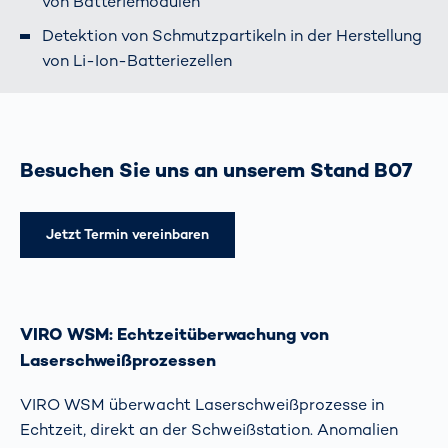
von Batteriemodulen
Detektion von Schmutzpartikeln in der Herstellung
von Li-Ion-Batteriezellen
Besuchen Sie uns an unserem Stand B07
Jetzt Termin vereinbaren
VIRO WSM: Echtzeitüberwachung von
Laserschweißprozessen
VIRO WSM überwacht Laserschweißprozesse in
Echtzeit, direkt an der Schweißstation. Anomalien