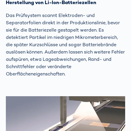
Herstellung von Li-Ion-Batteriezellen
Das Prüfsystem scannt Elektroden- und
Separatorfolien direkt in der Produktionslinie, bevor
sie für die Batteriezelle gestapelt werden. Es
detektiert Partikel im niedrigen Mikrometerbereich,
die später Kurzschlüsse und sogar Batteriebrände
auslösen können. Außerdem lassen sich weitere Fehler
aufspüren, etwa Lageabweichungen, Rand- und
Schnittfehler oder veränderte
Oberflächeneigenschaften.