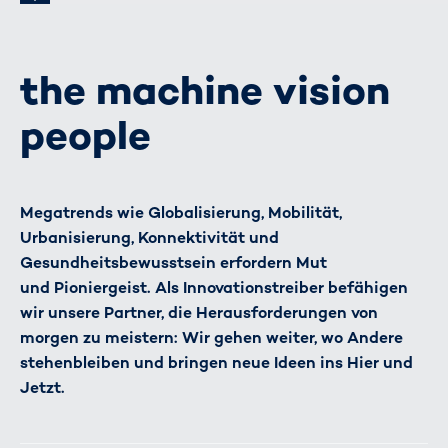
the machine vision
people
Megatrends wie Globalisierung, Mobilität,
Urbanisierung, Konnektivität und
Gesundheitsbewusstsein erfordern Mut
und Pioniergeist. Als Innovationstreiber befähigen
wir unsere Partner, die Herausforderungen von
morgen zu meistern: Wir gehen weiter, wo Andere
stehenbleiben und bringen neue Ideen ins Hier und
Jetzt.