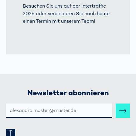
Besuchen Sie uns auf der Intertraffic
2026 oder vereinbaren Sie noch heute
einen Termin mit unserem Team!
Newsletter abonnieren
E-
MAIL-
ADRESSE