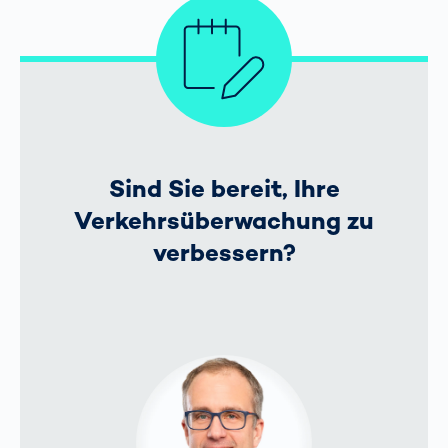
Sind Sie bereit, Ihre
Verkehrsüberwachung zu
verbessern?