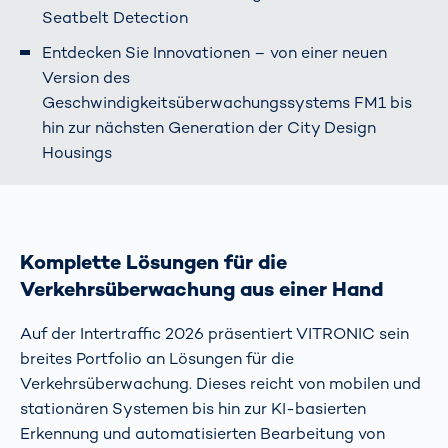
Seatbelt Detection
Entdecken Sie Innovationen – von einer neuen
Version des
Geschwindigkeitsüberwachungssystems FM1 bis
hin zur nächsten Generation der City Design
Housings
Komplette Lösungen für die
Verkehrsüberwachung aus einer Hand
Auf der Intertraffic 2026 präsentiert VITRONIC sein
breites Portfolio an Lösungen für die
Verkehrsüberwachung. Dieses reicht von mobilen und
stationären Systemen bis hin zur KI-basierten
Erkennung und automatisierten Bearbeitung von