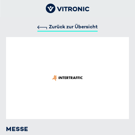
Zurück zur Übersicht
MESSE