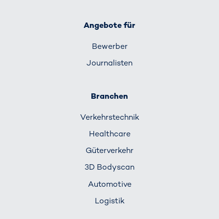
Angebote für
Bewerber
Journalisten
Branchen
Verkehrs­technik
Healthcare
Güterverkehr
3D Bodyscan
Automotive
Logistik