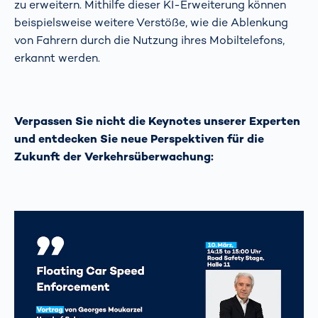
zu erweitern. Mithilfe dieser KI-Erweiterung können
beispielsweise weitere Verstöße, wie die Ablenkung
von Fahrern durch die Nutzung ihres Mobiltelefons,
erkannt werden.
Verpassen Sie nicht die Keynotes unserer Experten
und entdecken Sie neue Perspektiven für die
Zukunft der Verkehrsüberwachung: