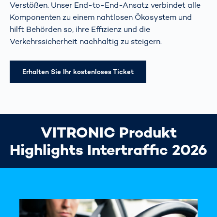
Verstößen. Unser End-to-End-Ansatz verbindet alle
Komponenten zu einem nahtlosen Ökosystem und
hilft Behörden so, ihre Effizienz und die
Verkehrssicherheit nachhaltig zu steigern.
Erhalten Sie Ihr kostenloses Ticket
VITRONIC Produkt
Highlights Intertraffic 2026