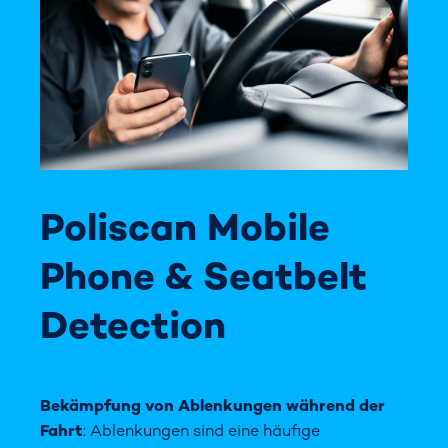
Poliscan Mobile
Phone & Seatbelt
Detection
Bekämpfung von Ablenkungen während der
Fahrt
: Ablenkungen sind eine häufige