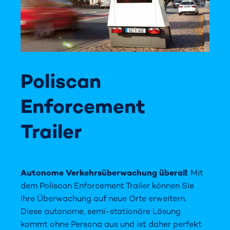
Poliscan
Enforcement
Trailer
Autonome Verkehrsüberwachung überall
: Mit
dem Poliscan Enforcement Trailer können Sie
Ihre Überwachung auf neue Orte erweitern.
Diese autonome, semi-stationäre Lösung
kommt ohne Persona aus und ist daher perfekt