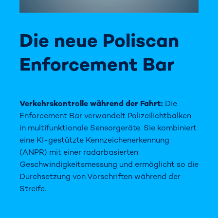
Die neue Poliscan
Enforcement Bar
Verkehrskontrolle während der Fahrt:
Die
Enforcement Bar verwandelt Polizeilichtbalken
in multifunktionale Sensorgeräte. Sie kombiniert
eine KI-gestützte Kennzeichenerkennung
(ANPR) mit einer radarbasierten
Geschwindigkeitsmessung und ermöglicht so die
Durchsetzung von Vorschriften während der
Streife.