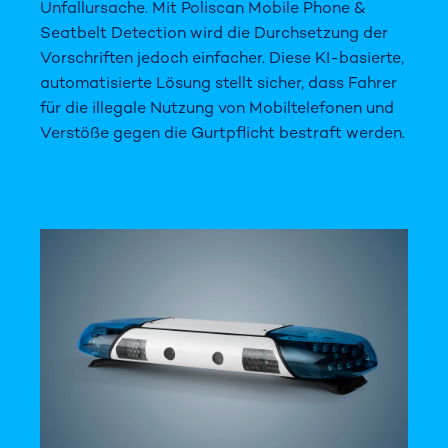
Unfallursache. Mit Poliscan Mobile Phone &
Seatbelt Detection wird die Durchsetzung der
Vorschriften jedoch einfacher. Diese KI-basierte,
automatisierte Lösung stellt sicher, dass Fahrer
für die illegale Nutzung von Mobiltelefonen und
Verstöße gegen die Gurtpflicht bestraft werden.