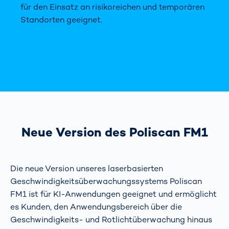
für den Einsatz an risikoreichen und temporären
Standorten geeignet.
Neue Version des Poliscan FM1
Die neue Version unseres laserbasierten
Geschwindigkeitsüberwachungssystems Poliscan
FM1 ist für KI-Anwendungen geeignet und ermöglicht
es Kunden, den Anwendungsbereich über die
Geschwindigkeits- und Rotlichtüberwachung hinaus