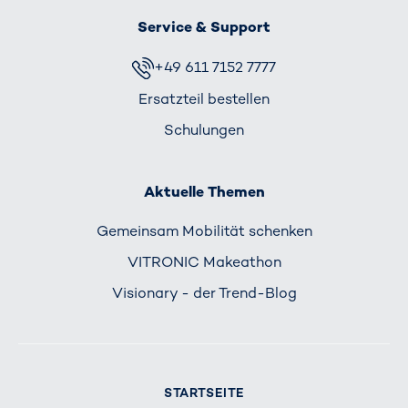
Service & Support
+49 611 7152 7777
Ersatzteil bestellen
Schulungen
Aktuelle Themen
Gemeinsam Mobilität schenken
VITRONIC Makeathon
Visionary - der Trend-Blog
STARTSEITE