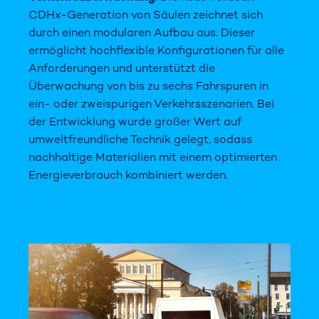
CDHx-Generation von Säulen zeichnet sich
durch einen modularen Aufbau aus. Dieser
ermöglicht hochflexible Konfigurationen für alle
Anforderungen und unterstützt die
Überwachung von bis zu sechs Fahrspuren in
ein- oder zweispurigen Verkehrsszenarien. Bei
der Entwicklung wurde großer Wert auf
umweltfreundliche Technik gelegt, sodass
nachhaltige Materialien mit einem optimierten
Energieverbrauch kombiniert werden.