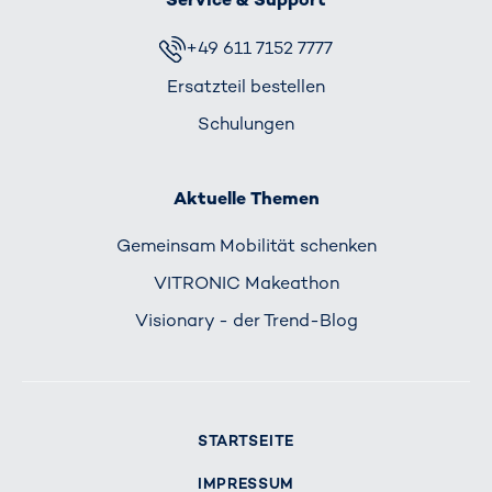
+49 611 7152 7777
Ersatzteil bestellen
Schulungen
Aktuelle Themen
Gemeinsam Mobilität schenken
VITRONIC Makeathon
Visionary - der Trend-Blog
STARTSEITE
IMPRESSUM