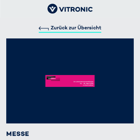
Zurück zur Übersicht
MESSE