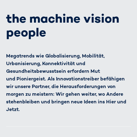
the machine vision
people
Megatrends wie Globalisierung, Mobilität,
Urbanisierung, Konnektivität und
Gesundheitsbewusstsein erfordern Mut
und Pioniergeist. Als Innovationstreiber befähigen
wir unsere Partner, die Herausforderungen von
morgen zu meistern: Wir gehen weiter, wo Andere
stehenbleiben und bringen neue Ideen ins Hier und
Jetzt.