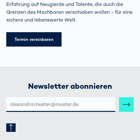
Erfahrung auf Neugierde und Talente, die auch die
Grenzen des Machbaren verschieben wollen - für eine
sichere und lebenswerte Welt.
Termin vereinbaren
Newsletter abonnieren
E-
MAIL-
ADRESSE