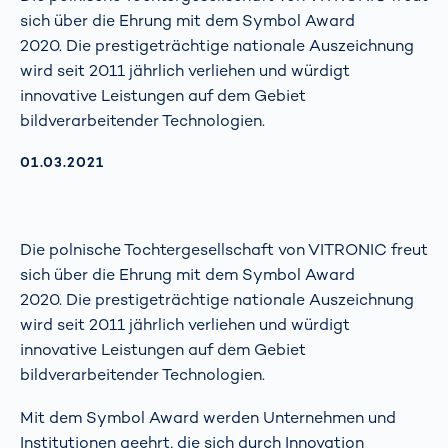
sich über die Ehrung mit dem Symbol Award
2020. Die prestigeträchtige nationale Auszeichnung
wird seit 2011 jährlich verliehen und würdigt
innovative Leistungen auf dem Gebiet
bildverarbeitender Technologien.
AKTUALISIERT AM:
01.03.2021
Die polnische Tochtergesellschaft von VITRONIC freut
sich über die Ehrung mit dem Symbol Award
2020. Die prestigeträchtige nationale Auszeichnung
wird seit 2011 jährlich verliehen und würdigt
innovative Leistungen auf dem Gebiet
bildverarbeitender Technologien.
Mit dem Symbol Award werden Unternehmen und
Institutionen geehrt, die sich durch Innovation