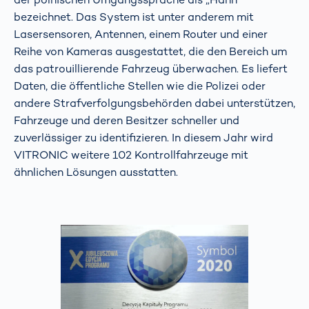
bezeichnet. Das System ist unter anderem mit
Lasersensoren, Antennen, einem Router und einer
Reihe von Kameras ausgestattet, die den Bereich um
das patrouillierende Fahrzeug überwachen. Es liefert
Daten, die öffentliche Stellen wie die Polizei oder
andere Strafverfolgungsbehörden dabei unterstützen,
Fahrzeuge und deren Besitzer schneller und
zuverlässiger zu identifizieren. In diesem Jahr wird
VITRONIC weitere 102 Kontrollfahrzeuge mit
ähnlichen Lösungen ausstatten.