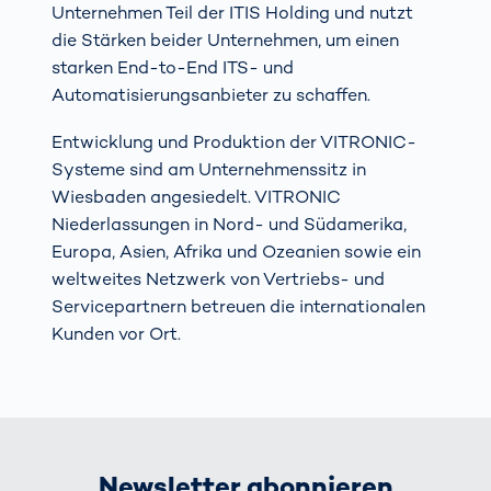
Unternehmen Teil der ITIS Holding und nutzt
die Stärken beider Unternehmen, um einen
starken End-to-End ITS- und
Automatisierungsanbieter zu schaffen.
Entwicklung und Produktion der VITRONIC-
Systeme sind am Unternehmenssitz in
Wiesbaden angesiedelt. VITRONIC
Niederlassungen in Nord- und Südamerika,
Europa, Asien, Afrika und Ozeanien sowie ein
weltweites Netzwerk von Vertriebs- und
Servicepartnern betreuen die internationalen
Kunden vor Ort.
Newsletter abonnieren