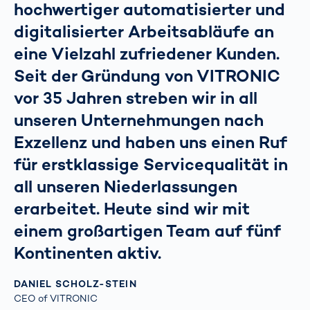
hochwertiger automatisierter und
digitalisierter Arbeitsabläufe an
eine Vielzahl zufriedener Kunden.
Seit der Gründung von VITRONIC
vor 35 Jahren streben wir in all
unseren Unternehmungen nach
Exzellenz und haben uns einen Ruf
für erstklassige Servicequalität in
all unseren Niederlassungen
erarbeitet. Heute sind wir mit
einem großartigen Team auf fünf
Kontinenten aktiv.
DANIEL SCHOLZ-STEIN
CEO of VITRONIC