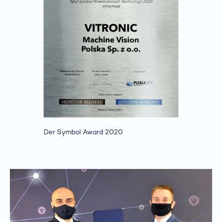
Der Symbol Award 2020