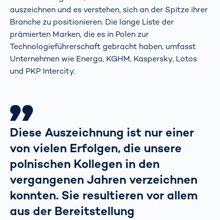
auszeichnen und es verstehen, sich an der Spitze ihrer
Branche zu positionieren. Die lange Liste der
prämierten Marken, die es in Polen zur
Technologieführerschaft gebracht haben, umfasst
Unternehmen wie Energa, KGHM, Kaspersky, Lotos
und PKP Intercity.
Diese Auszeichnung ist nur einer
von vielen Erfolgen, die unsere
polnischen Kollegen in den
vergangenen Jahren verzeichnen
konnten. Sie resultieren vor allem
aus der Bereitstellung