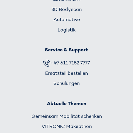
3D Bodyscan
Automotive
Logistik
Service & Support
+49 611 7152 7777
Ersatzteil bestellen
Schulungen
Aktuelle Themen
Gemeinsam Mobilität schenken
VITRONIC Makeathon