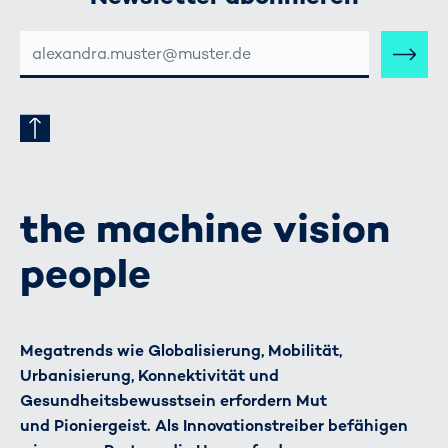
E-
MAIL-
ADRESSE
the machine vision
people
Megatrends wie Globalisierung, Mobilität,
Urbanisierung, Konnektivität und
Gesundheitsbewusstsein erfordern Mut
und Pioniergeist. Als Innovationstreiber befähigen