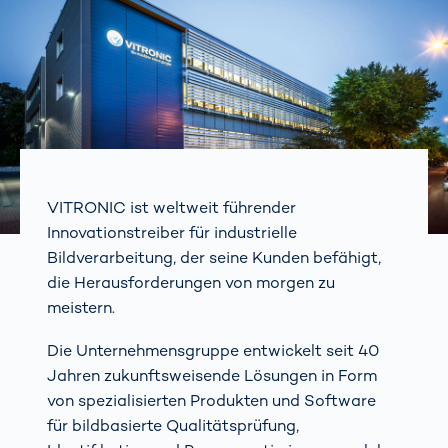
VITRONIC ist weltweit führender
Innovationstreiber für industrielle
Bildverarbeitung, der seine Kunden befähigt,
die Herausforderungen von morgen zu
meistern.
Die Unternehmensgruppe entwickelt seit 40
Jahren zukunftsweisende Lösungen in Form
von spezialisierten Produkten und Software
für bildbasierte Qualitätsprüfung,