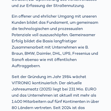
und zur Erfassung der Straßennutzung.
Ein offener und ehrlicher Umgang mit unseren
Kunden bildet das Fundament, um gemeinsam
die technologischen und prozessualen
Potenziale voll auszuschöpfen. Gemeinsamer
Erfolg bildet die Basis langfristiger
Zusammenarbeit mit Unternehmen wie B.
Braun, BMW, Daimler, DHL, UPS, Fresenius und
Sanofi ebenso wie mit öffentlichen
Auftraggebern.
Seit der Gründung im Jahr 1984 wächst
VITRONIC kontinuierlich. Der aktuelle
Jahresumsatz (2025) liegt bei 231 Mio. EURO
und das Unternehmen ist aktuell mit mehr als
1.400 Mitarbeitern auf fünf Kontinenten in über
80 Ländern vertreten. Seit 2024 ist das