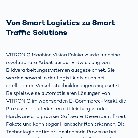
Von Smart Logistics zu Smart
Traffic Solutions
VITRONIC Machine Vision Polska wurde für seine
revolutionäre Arbeit bei der Entwicklung von
Bildverarbeitungssystemen ausgezeichnet. Sie
werden sowohl in der Logistik als auch bei
intelligenten Verkehrstechniklösungen eingesetzt.
Beispielsweise automatisieren Lösungen von
VITRONIC im wachsenden E-Commerce-Markt die
Prozesse in Lieferketten mit leistungsstarker
Hardware und präziser Software. Diese identifiziert
Pakete und kann sogar Handschriften erkennen. Die
Technologie optimiert bestehende Prozesse bei