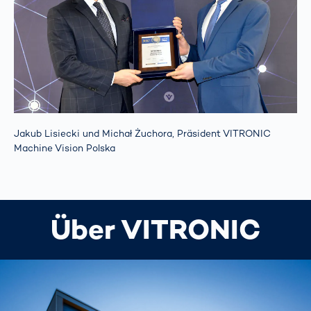
Jakub Lisiecki und Michał Żuchora, Präsident VITRONIC
Machine Vision Polska
Über VITRONIC