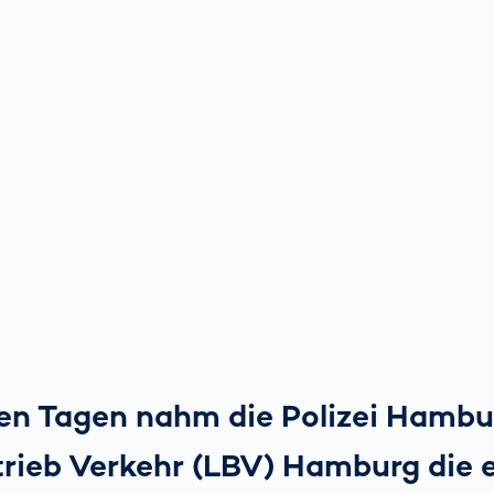
en Tagen nahm die Polizei Hambu
rieb Verkehr (LBV) Hamburg die 