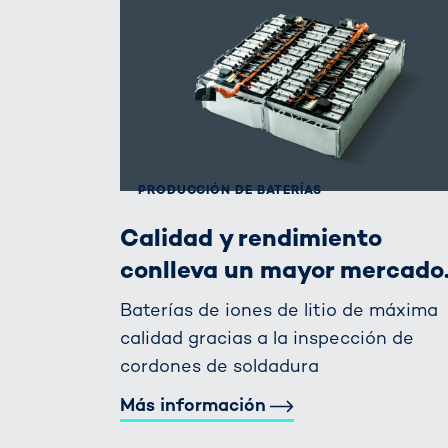
PRODUCCIÓN DE BATERÍAS
Calidad y rendimiento
conlleva un mayor mercado
Baterías de iones de litio de máxima
calidad gracias a la inspección de
cordones de soldadura
Más información