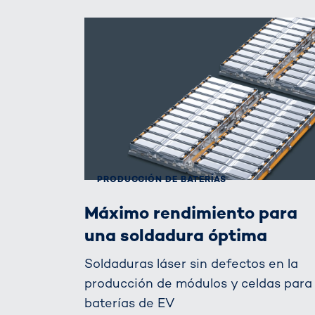
PRODUCCIÓN DE BATERÍAS
Máximo rendimiento para
una soldadura óptima
Soldaduras láser sin defectos en la
producción de módulos y celdas para
baterías de EV