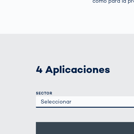
como para la pr
4 Aplicaciones
SECTOR