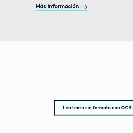
Más información
Lea texto sin formato con OCR