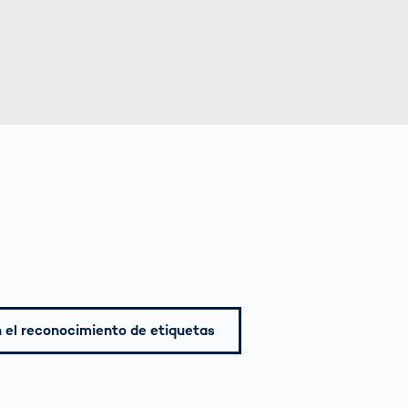
n el reconocimiento de etiquetas