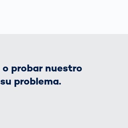
 o probar nuestro
su problema.